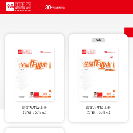
5本
语文九年级上册
语文八年级上册
【定价：57.8元】
【定价：56.8元】