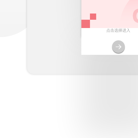
点击选择进入