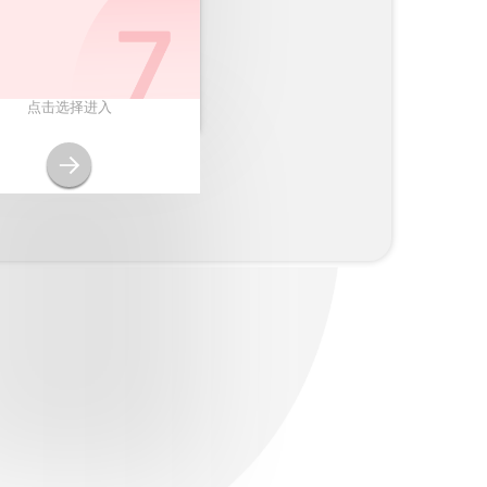
点击选择进入