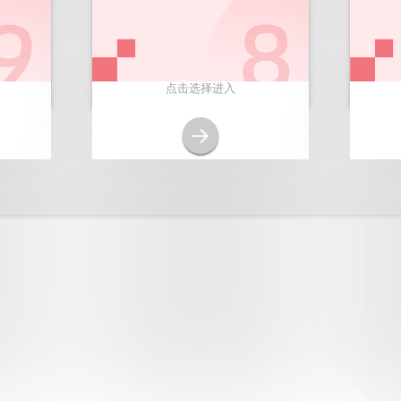
点击选择进入