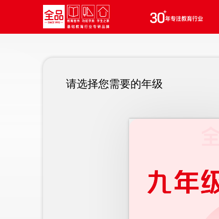
请选择您需要的年级