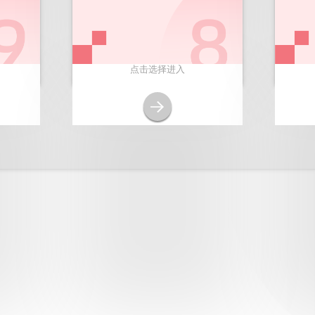
点击选择进入