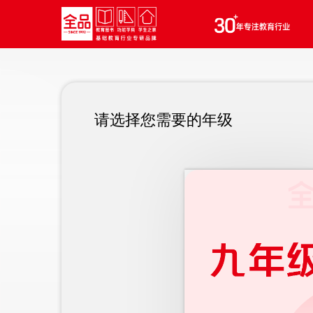
请选择您需要的年级