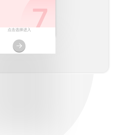
点击选择进入