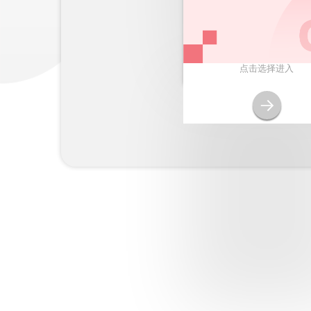
点击选择进入