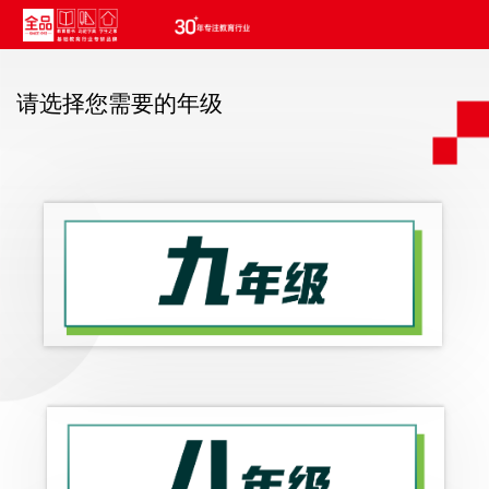
请选择您需要的年级