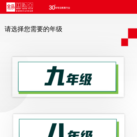
请选择您需要的年级