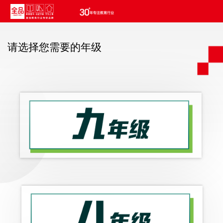
请选择您需要的年级