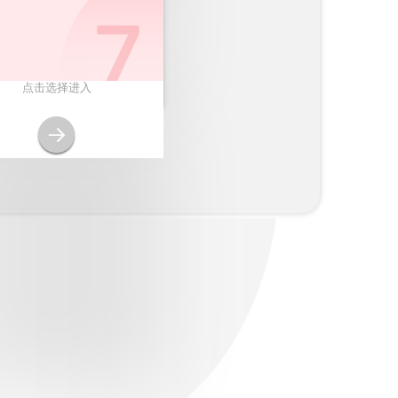
点击选择进入