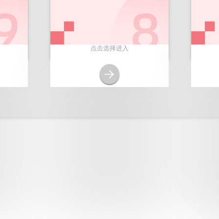
点击选择进入