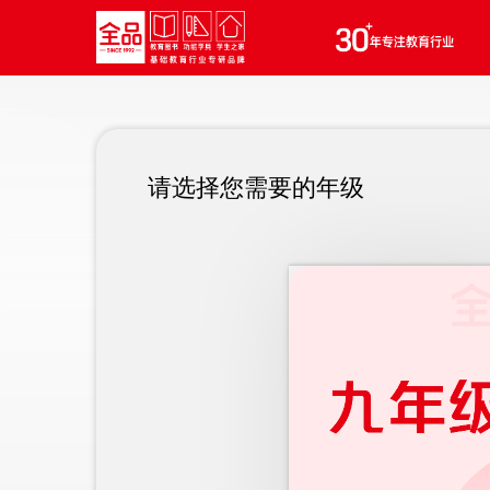
请选择您需要的年级