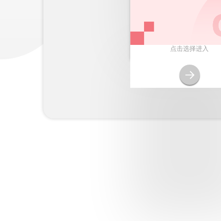
点击选择进入